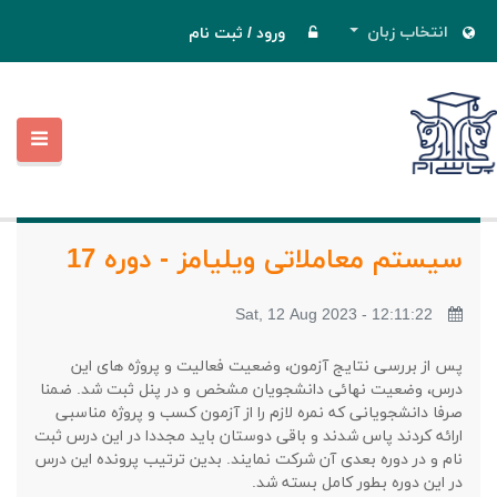
انتخاب زبان
ورود
/
ثبت نام
سیستم معاملاتی ویلیامز - دوره 17
Sat, 12 Aug 2023 - 12:11:22
پس از بررسی نتایج آزمون، وضعیت فعالیت و پروژه های این
درس، وضعیت نهائی دانشجویان مشخص و در پنل ثبت شد. ضمنا
صرفا دانشجویانی که نمره لازم را از آزمون کسب و پروژه مناسبی
ارائه کردند پاس شدند و باقی دوستان باید مجددا در این درس ثبت
نام و در دوره بعدی آن شرکت نمایند. بدین ترتیب پرونده این درس
در این دوره بطور کامل بسته شد.