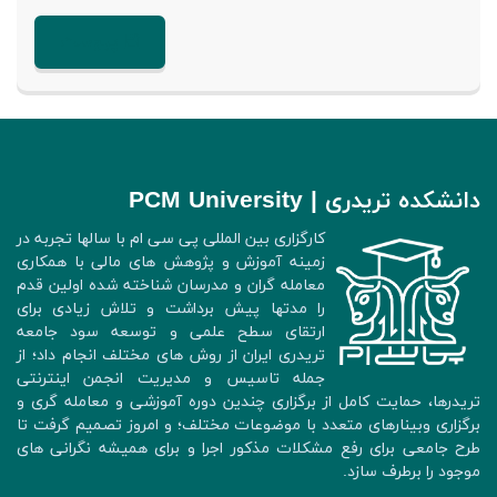
پیوست
دانشکده تریدری | PCM University
کارگزاری بین المللی پی سی ام با سالها تجربه در
زمینه آموزش و پژوهش های مالی با همکاری
معامله گران و مدرسان شناخته شده اولین قدم
را مدتها پیش برداشت و تلاش زیادی برای
ارتقای سطح علمی و توسعه سود جامعه
تریدری ایران از روش های مختلف انجام داد؛ از
جمله تاسیس و مدیریت انجمن اینترنتی
تریدرها، حمایت کامل از برگزاری چندین دوره آموزشی و معامله گری و
برگزاری وبینارهای متعدد با موضوعات مختلف؛ و امروز تصمیم گرفت تا
طرح جامعی برای رفع مشکلات مذکور اجرا و برای همیشه نگرانی های
موجود را برطرف سازد.