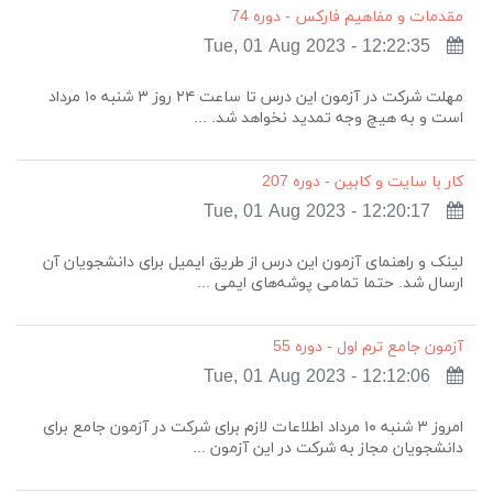
مقدمات و مفاهیم فارکس - دوره 74
Tue, 01 Aug 2023 - 12:22:35
مهلت شرکت در آزمون این درس تا ساعت ۲۴ روز ۳ شنبه ۱۰ مرداد
است و به هیچ وجه تمدید نخواهد شد. ...
کار با سایت و کابین - دوره 207
Tue, 01 Aug 2023 - 12:20:17
لینک و راهنمای آزمون این درس از طریق ایمیل برای دانشجویان آن
ارسال شد. حتما تمامی پوشه‌های ایمی ...
آزمون جامع ترم اول - دوره 55
Tue, 01 Aug 2023 - 12:12:06
امروز ۳ شنبه ۱۰ مرداد اطلاعات لازم برای شرکت در آزمون جامع برای
دانشجویان مجاز به شرکت در این آزمون ...