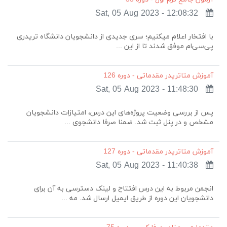
Sat, 05 Aug 2023 - 12:08:32
با افتخار اعلام میکنیم؛ سری جدیدی از دانشجویان دانشگاه تریدری
پی‌سی‌ام موفق شدند تا از این ...
آموزش متاتریدر مقدماتی - دوره 126
Sat, 05 Aug 2023 - 11:48:30
پس از بررسی وضعیت پروژه‌های این درس، امتیازات دانشجویان
مشخص و در پنل ثبت شد. ضمنا صرفا دانشجوی ...
آموزش متاتریدر مقدماتی - دوره 127
Sat, 05 Aug 2023 - 11:40:38
انجمن مربوط به این درس افتتاح و لینک دسترسی به آن برای
دانشجویان این دوره از طریق ایمیل ارسال شد. مه ...