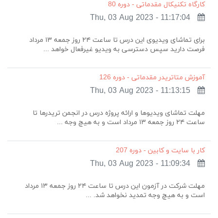
کارگاه تکنیکال مقدماتی - دوره 80
Thu, 03 Aug 2023 - 11:17:04
برای تماشای ویدیوی این درس تا ساعت ۲۴ روز جمعه ۱۳ مرداد
فرصت دارید سپس دسترسی به ویدیو غیرفعال خواهد ...
آموزش متاتریدر مقدماتی - دوره 126
Thu, 03 Aug 2023 - 11:13:15
مهلت تماشای ویدیوها و ارائه پروژه درس در انجمن تریدرها تا
ساعت ۲۴ روز جمعه ۱۳ مرداد است و به هیچ وجه ...
کار با سایت و کابین - دوره 207
Thu, 03 Aug 2023 - 11:09:34
مهلت شرکت در آزمون این درس تا ساعت ۲۴ روز جمعه ۱۳ مرداد
است و به هیچ وجه تمدید نخواهد شد. ...