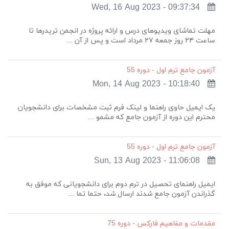
Wed, 16 Aug 2023 - 09:37:34
مهلت تماشای ویدیوهای درس و ارائه پروژه در انجمن تریدرها تا
ساعت ۲۴ روز جمعه ۲۷ مرداد است و پس از آن ...
آزمون جامع ترم اول - دوره 55
Mon, 14 Aug 2023 - 10:18:40
یک ایمیل حاوی راهنما و لینک فرم ثبت مشخصات برای دانشجویان
محترم این دوره از آزمون‌ جامع که مشمو ...
آزمون جامع ترم اول - دوره 55
Sun, 13 Aug 2023 - 11:06:08
ایمیل راهنمای تحصیل در ترم دوم برای دانشجویانی که موفق به
گذراندن آزمون جامع شدند ارسال شد، حتما تما ...
مقدمات و مفاهیم فارکس - دوره 75