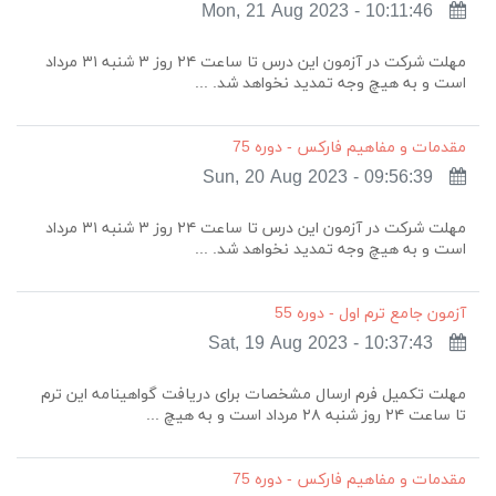
Mon, 21 Aug 2023 - 10:11:46
مهلت شرکت در آزمون این درس تا ساعت ۲۴ روز ۳ شنبه ۳۱ مرداد
است و به هیچ وجه تمدید نخواهد شد. ...
مقدمات و مفاهیم فارکس - دوره 75
Sun, 20 Aug 2023 - 09:56:39
مهلت شرکت در آزمون این درس تا ساعت ۲۴ روز ۳ شنبه ۳۱ مرداد
است و به هیچ وجه تمدید نخواهد شد. ...
آزمون جامع ترم اول - دوره 55
Sat, 19 Aug 2023 - 10:37:43
مهلت تکمیل فرم ارسال مشخصات برای دریافت گواهینامه این ترم
تا ساعت ۲۴ روز شنبه ۲۸ مرداد است و به هیچ ...
مقدمات و مفاهیم فارکس - دوره 75