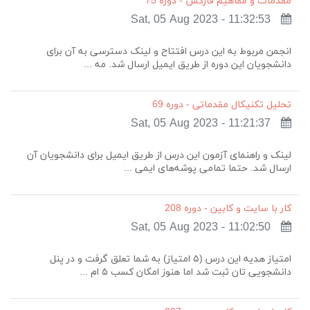
مقدمات و مفاهیم فارکس - دوره 75
Sat, 05 Aug 2023 - 11:32:53
انجمن مربوط به این درس افتتاح و لینک دسترسی به آن برای
دانشجویان این دوره از طریق ایمیل ارسال شد. مه ...
تحلیل تکنیکال مقدماتی - دوره 69
Sat, 05 Aug 2023 - 11:21:37
لینک و راهنمای آزمون این درس از طریق ایمیل برای دانشجویان آن
ارسال شد. حتما تمامی پوشه‌های ایمی ...
کار با سایت و کابین - دوره 208
Sat, 05 Aug 2023 - 11:02:50
امتیاز هدیه این درس (۵ امتیاز) به شما تعلق گرفت و در پنل
دانشجویی تان ثبت شد اما هنوز امکان کسب ۵ ام ...