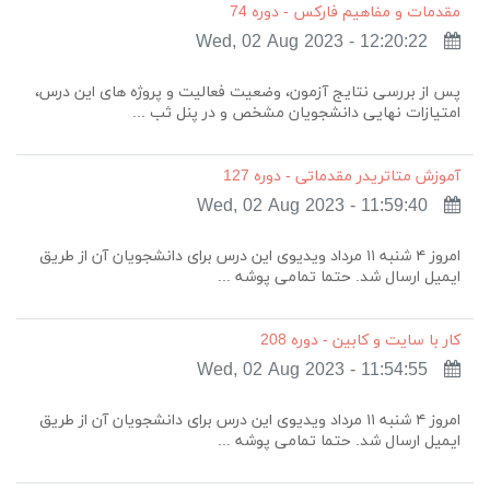
مقدمات و مفاهیم فارکس - دوره 74
Wed, 02 Aug 2023 - 12:20:22
پس از بررسی نتایج آزمون، وضعیت فعالیت و پروژه های این درس،
امتیازات نهایی دانشجویان مشخص و در پنل ثب ...
آموزش متاتریدر مقدماتی - دوره 127
Wed, 02 Aug 2023 - 11:59:40
امروز ۴ شنبه ۱۱ مرداد ویدیوی این درس برای دانشجویان آن از طریق
ایمیل ارسال شد. حتما تمامی پوشه‌ ...
کار با سایت و کابین - دوره 208
Wed, 02 Aug 2023 - 11:54:55
امروز ۴ شنبه ۱۱ مرداد ویدیوی این درس برای دانشجویان آن از طریق
ایمیل ارسال شد. حتما تمامی پوشه‌ ...