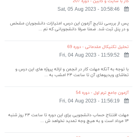
کار با سایت و کابین - دوره 207
Sat, 05 Aug 2023 - 10:58:46
پس از بررسی نتایج آزمون این درس، امتیازات دانشجویان مشخص
و در پنل ثبت شد. ضمنا صرفا دانشجویانی که نم ...
تحلیل تکنیکال مقدماتی - دوره 69
Fri, 04 Aug 2023 - 11:59:52
با توجه به آنکه مهلت کار در انجمن و ارائه پروژه های این درس و
تماشای ویدیوهای آن تا ساعت ۲۴ امشب به ...
آزمون جامع ترم اول - دوره 54
Fri, 04 Aug 2023 - 11:56:19
مهلت افتتاح حساب دانشجویی برای این دوره تا ساعت ۲۴ روز شنبه
۱۴ مرداد است و به هیچ وجه تمدید نخواهد ش ...