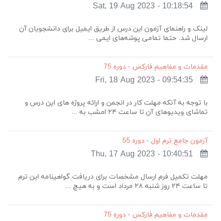
Sat, 19 Aug 2023 - 10:18:54
لینک و راهنمای آزمون این درس از طریق ایمیل برای دانشجویان آن
ارسال شد. حتما تمامی پوشه‌های ایمی ...
مقدمات و مفاهیم فارکس - دوره 75
Fri, 18 Aug 2023 - 09:54:35
با توجه به آنکه مهلت کار در انجمن و ارائه پروژه های این درس و
تماشای ویدیوهای آن تا ساعت ۲۴ امشب به ...
آزمون جامع ترم اول - دوره 55
Thu, 17 Aug 2023 - 10:40:51
مهلت تکمیل فرم ارسال مشخصات برای دریافت گواهینامه این ترم
تا ساعت ۲۴ روز شنبه ۲۸ مرداد است و به هیچ ...
مقدمات و مفاهیم فارکس - دوره 75