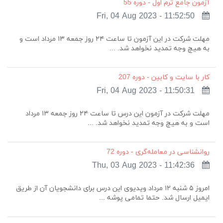
آزمون جامع ترم اول - دوره 55
Fri, 04 Aug 2023 - 11:52:50
مهلت شرکت در این آزمون تا ساعت ۲۴ روز جمعه ۱۳ مرداد است و
به هیچ وجه تمدید نخواهد شد. ...
کار با سایت و کابین - دوره 207
Fri, 04 Aug 2023 - 11:50:31
مهلت شرکت در آزمون این درس تا ساعت ۲۴ روز جمعه ۱۳ مرداد
است و به هیچ وجه تمدید نخواهد شد. ...
روانشناسی در معامله‌گری - دوره 72
Thu, 03 Aug 2023 - 11:42:36
امروز ۵ شنبه ۱۲ مرداد ویدیوی این درس برای دانشجویان آن از طریق
ایمیل ارسال شد. حتما تمامی پوشه‌ ...