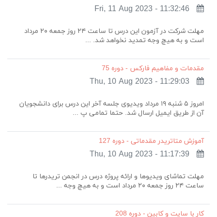
Fri, 11 Aug 2023 - 11:32:46
مهلت شرکت در آزمون این درس تا ساعت ۲۴ روز جمعه ۲۰ مرداد
است و به هیچ وجه تمدید نخواهد شد. ...
مقدمات و مفاهیم فارکس - دوره 75
Thu, 10 Aug 2023 - 11:29:03
امروز ۵ شنبه ۱۹ مرداد ویدیوی جلسه آخر این درس برای دانشجویان
آن از طریق ایمیل ارسال شد. حتما تمامی پ ...
آموزش متاتریدر مقدماتی - دوره 127
Thu, 10 Aug 2023 - 11:17:39
مهلت تماشای ویدیوها و ارائه پروژه درس در انجمن تریدرها تا
ساعت ۲۴ روز جمعه ۲۰ مرداد است و به هیچ وجه ...
کار با سایت و کابین - دوره 208