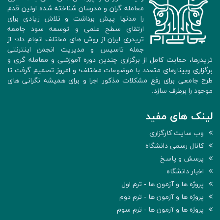
معامله گران و مدرسان شناخته شده اولین قدم
را مدتها پیش برداشت و تلاش زیادی برای
ارتقای سطح علمی و توسعه سود جامعه
تریدری ایران از روش های مختلف انجام داد؛ از
جمله تاسیس و مدیریت انجمن اینترنتی
تریدرها، حمایت کامل از برگزاری چندین دوره آموزشی و معامله گری و
برگزاری وبینارهای متعدد با موضوعات مختلف؛ و امروز تصمیم گرفت تا
طرح جامعی برای رفع مشکلات مذکور اجرا و برای همیشه نگرانی های
موجود را برطرف سازد.
لینک های مفید
وب سایت کارگزاری
کانال رسمی دانشگاه
پرسش و پاسخ
اخبار دانشگاه
پروژه ها و آزمون ها - ترم اول
پروژه ها و آزمون ها - ترم دوم
پروژه ها و آزمون ها - ترم سوم