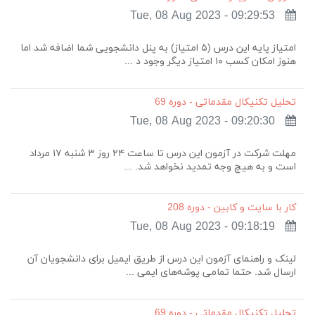
Tue, 08 Aug 2023 - 09:29:53
امتیاز پایه این درس (۵ امتیاز) به پنل دانشجویی شما اضافه شد اما
هنوز امکان کسب ۱۰ امتیاز دیگر وجود د ...
تحلیل تکنیکال مقدماتی - دوره 69
Tue, 08 Aug 2023 - 09:20:30
مهلت شرکت در آزمون این درس تا ساعت ۲۴ روز ۳ شنبه ۱۷ مرداد
است و به هیچ وجه تمدید نخواهد شد. ...
کار با سایت و کابین - دوره 208
Tue, 08 Aug 2023 - 09:18:19
لینک و راهنمای آزمون این درس از طریق ایمیل برای دانشجویان آن
ارسال شد. حتما تمامی پوشه‌های ایمی ...
تحلیل تکنیکال مقدماتی - دوره 69