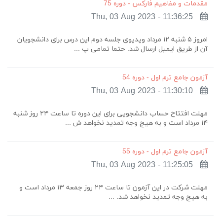
مقدمات و مفاهیم فارکس - دوره 75
Thu, 03 Aug 2023 - 11:36:25
امروز ۵ شنبه ۱۲ مرداد ویدیوی جلسه دوم این درس برای دانشجویان
آن از طریق ایمیل ارسال شد. حتما تمامی پ ...
آزمون جامع ترم اول - دوره 54
Thu, 03 Aug 2023 - 11:30:10
مهلت افتتاح حساب دانشجویی برای این دوره تا ساعت ۲۴ روز شنبه
۱۴ مرداد است و به هیچ وجه تمدید نخواهد ش ...
آزمون جامع ترم اول - دوره 55
Thu, 03 Aug 2023 - 11:25:05
مهلت شرکت در این آزمون تا ساعت ۲۴ روز جمعه ۱۳ مرداد است و
به هیچ وجه تمدید نخواهد شد. ...