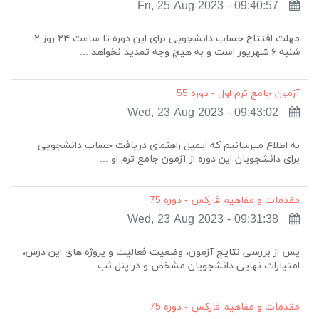
Fri, 25 Aug 2023 - 09:40:57
مهلت افتتاح حساب دانشجویی برای این دوره تا ساعت ۲۴ روز ۲
شنبه ۶ شهریور است و به هیچ وجه تمدید نخواهد ...
آزمون جامع ترم اول - دوره 55
Wed, 23 Aug 2023 - 09:43:02
به اطلاع میرسانیم که ایمیل راهنمای دریافت حساب دانشجویی
برای دانشجویان این دوره از آزمون جامع ترم او ...
مقدمات و مفاهیم فارکس - دوره 75
Wed, 23 Aug 2023 - 09:31:38
پس از بررسی نتایج آزمون، وضعیت فعالیت و پروژه های این درس،
امتیازات نهایی دانشجویان مشخص و در پنل ثب ...
مقدمات و مفاهیم فارکس - دوره 75