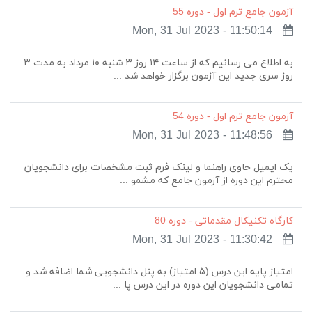
آزمون جامع ترم اول - دوره 55
Mon, 31 Jul 2023 - 11:50:14
به اطلاع می رسانیم که از ساعت ۱۴ روز ۳ شنبه ۱۰ مرداد به مدت ۳
روز سری جدید این آزمون برگزار خواهد شد ...
آزمون جامع ترم اول - دوره 54
Mon, 31 Jul 2023 - 11:48:56
یک ایمیل حاوی راهنما و لینک فرم ثبت مشخصات برای دانشجویان
محترم این دوره از آزمون‌ جامع که مشمو ...
کارگاه تکنیکال مقدماتی - دوره 80
Mon, 31 Jul 2023 - 11:30:42
امتیاز پایه این درس (۵ امتیاز) به پنل دانشجویی شما اضافه شد و
تمامی دانشجویان این دوره در این درس پا ...