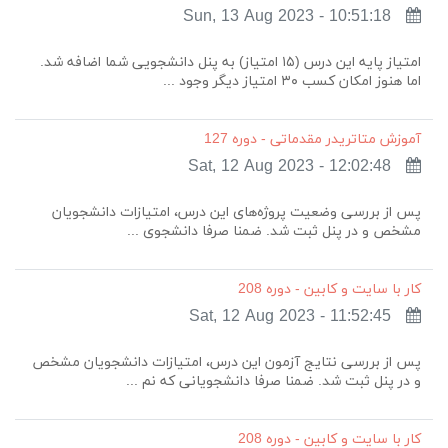
Sun, 13 Aug 2023 - 10:51:18
امتیاز پایه این درس (۱۵ امتیاز) به پنل دانشجویی شما اضافه شد.
اما هنوز امکان کسب ۳۰ امتیاز دیگر وجود ...
آموزش متاتریدر مقدماتی - دوره 127
Sat, 12 Aug 2023 - 12:02:48
پس از بررسی وضعیت پروژه‌های این درس، امتیازات دانشجویان
مشخص و در پنل ثبت شد. ضمنا صرفا دانشجوی ...
کار با سایت و کابین - دوره 208
Sat, 12 Aug 2023 - 11:52:45
پس از بررسی نتایج آزمون این درس، امتیازات دانشجویان مشخص
و در پنل ثبت شد. ضمنا صرفا دانشجویانی که نم ...
کار با سایت و کابین - دوره 208