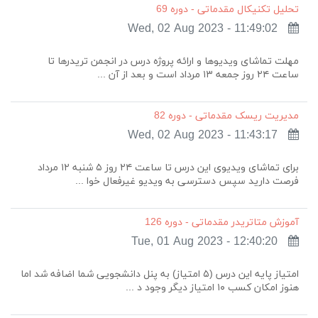
تحلیل تکنیکال مقدماتی - دوره 69
Wed, 02 Aug 2023 - 11:49:02
مهلت تماشای ویدیوها و ارائه پروژه درس در انجمن تریدرها تا
ساعت ۲۴ روز جمعه ۱۳ مرداد است و بعد از آن ...
مدیریت ریسک مقدماتی - دوره 82
Wed, 02 Aug 2023 - 11:43:17
برای تماشای ویدیوی این درس تا ساعت ۲۴ روز ۵ شنبه ۱۲ مرداد
فرصت دارید سپس دسترسی به ویدیو غیرفعال خوا ...
آموزش متاتریدر مقدماتی - دوره 126
Tue, 01 Aug 2023 - 12:40:20
امتیاز پایه این درس (۵ امتیاز) به پنل دانشجویی شما اضافه شد اما
هنوز امکان کسب ۱۰ امتیاز دیگر وجود د ...