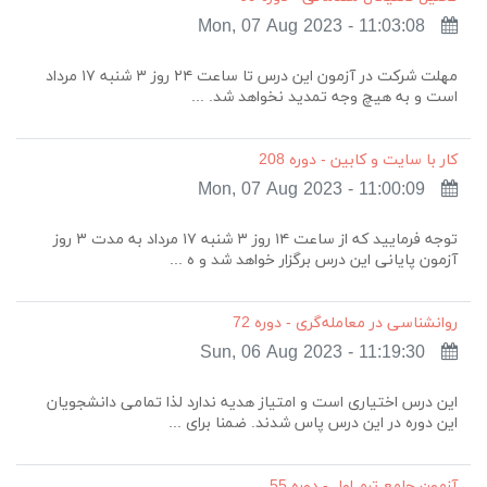
Mon, 07 Aug 2023 - 11:03:08
مهلت شرکت در آزمون این درس تا ساعت ۲۴ روز ۳ شنبه ۱۷ مرداد
است و به هیچ وجه تمدید نخواهد شد. ...
کار با سایت و کابین - دوره 208
Mon, 07 Aug 2023 - 11:00:09
توجه فرمایید که از ساعت ۱۴ روز ۳ شنبه ۱۷ مرداد به مدت ۳ روز
آزمون پایانی این درس برگزار خواهد شد و ه ...
روانشناسی در معامله‌گری - دوره 72
Sun, 06 Aug 2023 - 11:19:30
این درس اختیاری است و امتیاز هدیه ندارد لذا تمامی دانشجویان
این دوره در این درس پاس شدند. ضمنا برای ...
آزمون جامع ترم اول - دوره 55