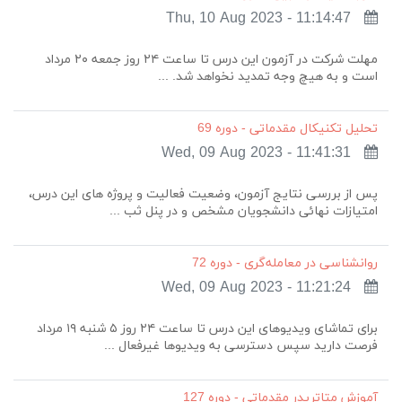
Thu, 10 Aug 2023 - 11:14:47
مهلت شرکت در آزمون این درس تا ساعت ۲۴ روز جمعه ۲۰ مرداد
است و به هیچ وجه تمدید نخواهد شد. ...
تحلیل تکنیکال مقدماتی - دوره 69
Wed, 09 Aug 2023 - 11:41:31
پس از بررسی نتایج آزمون، وضعیت فعالیت و پروژه های این درس،
امتیازات نهائی دانشجویان مشخص و در پنل ثب ...
روانشناسی در معامله‌گری - دوره 72
Wed, 09 Aug 2023 - 11:21:24
برای تماشای ویدیوهای این درس تا ساعت ۲۴ روز ۵ شنبه ۱۹ مرداد
فرصت دارید سپس دسترسی به ویدیوها غیرفعال ...
آموزش متاتریدر مقدماتی - دوره 127