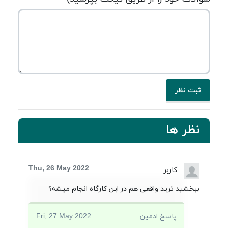
ثبت نظر
نظر ها
Thu, 26 May 2022
کاربر
ببخشید ترید واقعی هم در این کارگاه انجام میشه؟
پاسخ ادمین
Fri, 27 May 2022