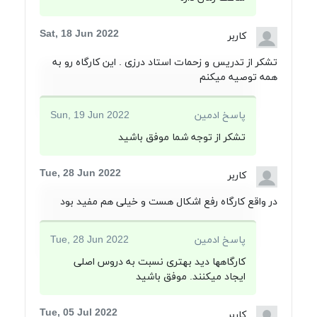
Sat, 18 Jun 2022
کاربر
تشکر از تدریس و زحمات استاد درزی . این کارگاه رو به
همه توصیه میکنم
پاسخ ادمین
Sun, 19 Jun 2022
تشکر از توجه شما موفق باشید
Tue, 28 Jun 2022
کاربر
در واقع کارگاه رفع اشکال هست و خیلی هم مفید بود
پاسخ ادمین
Tue, 28 Jun 2022
کارگاهها دید بهتری نسبت به دروس اصلی
ایجاد میکنند. موفق باشید
Tue, 05 Jul 2022
کاربر