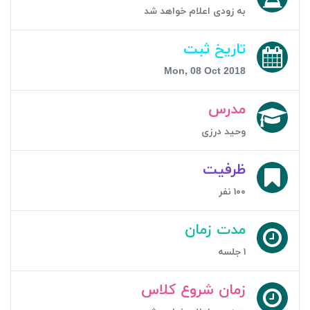
به زودی اعلام خواهد شد
تاریخ ثبت
Mon, 08 Oct 2018
مدرس
وحید درزی
ظرفیت
۱۰۰ نفر
مدت زمان
۱ جلسه
زمان شروع کلاس