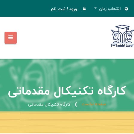
انتخاب زبان
ورود
/
ثبت نام
کارگاه تکنیکال مقدماتی
صفحه نخست
کارگاه تکنیکال مقدماتی