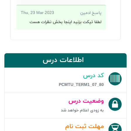
پاسخ ادمین
Thu, 23 Mar 2023
لطفا تیکت بزنید اینجا بخش نظرات هست
اطلاعات درس
کد درس
PCMTU_TERM1_07_80
وضعیت درس
به زودی اعلام خواهد شد
مهلت ثبت نام