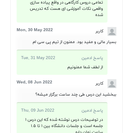
تمامی دروس کارگاهی در واقع پیاده سازی
واقعی نکات آموزشی ای هست که تدریس
شده
Mon, 30 May 2022
کاربر
بسیار عالی و مفید بود. ممنون از تیم پی سی ام
پاسخ ادمین
Tue, 31 May 2022
از لطف شما ممنونیم
Wed, 08 Jun 2022
کاربر
ببخشید این درس طی چند ساعت برگزار میشه؟
پاسخ ادمین
Thu, 09 Jun 2022
در توضیحات درس نوشته شده که این درس ۱
جلسه است و جلسات دانشگاه بین ۱ تا ۱.۵
ساعت زمان داره