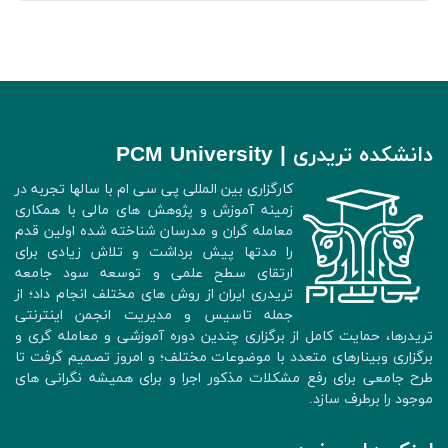
دانشکده تریدری | PCM University
کارگزاری بین المللی پی سی ام با سالها تجربه در
زمینه آموزش و پژوهش های مالی با همکاری
معامله گران و مدرسان شناخته شده اولین قدم
را مدتها پیش برداشت و تلاش زیادی برای
ارتقای سطح علمی و توسعه سود جامعه
تریدری ایران از روش های مختلف انجام داد؛ از
جمله تاسیس و مدیریت انجمن اینترنتی
تریدرها، حمایت کامل از برگزاری چندین دوره آموزشی و معامله گری و
برگزاری وبینارهای متعدد با موضوعات مختلف؛ و امروز تصمیم گرفت تا
طرح جامعی برای رفع مشکلات مذکور اجرا و برای همیشه نگرانی های
موجود را برطرف سازد.