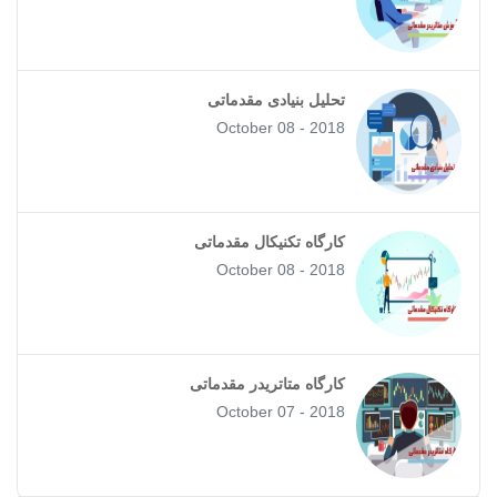
تحلیل بنیادی مقدماتی
October 08 - 2018
کارگاه تکنیکال مقدماتی
October 08 - 2018
کارگاه متاتریدر مقدماتی
October 07 - 2018