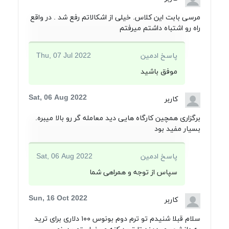
مرسی بابت این کلاس. خیلی از اشکالاتم رفع شد . در واقع
راه رو اشتباه داشتم میرفتم
پاسخ ادمین
Thu, 07 Jul 2022
موفق باشید
Sat, 06 Aug 2022
کاربر
برگزاری همچین کارگاه هایی دید معامله گر رو بالا میبره.
بسیار مفید بود
پاسخ ادمین
Sat, 06 Aug 2022
سپاس از توجه و همراهی شما
Sun, 16 Oct 2022
کاربر
سلام قبلا شنیدم تو ترم دوم بونوس ۱۰۰ دلاری برای ترید