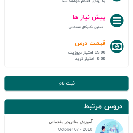
به زودی اعلام خواهد شد
پیش نیاز ها
- تحلیل تکنیکال مقدماتی
قیمت درس
15.00
امتیاز دپوزیت
0.00
امتیاز ترید
ثبت نام
دروس مرتبط
آموزش متاتریدر مقدماتی
October 07 - 2018