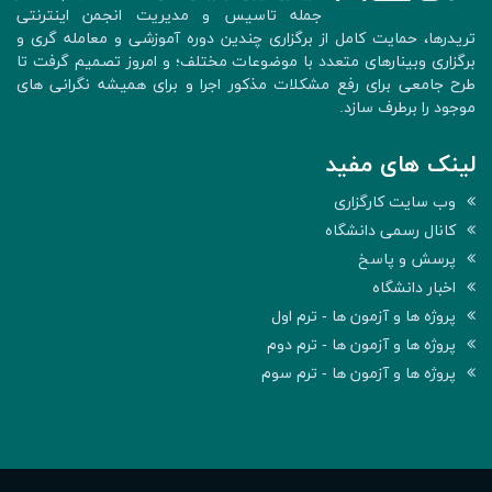
جمله تاسیس و مدیریت انجمن اینترنتی
تریدرها، حمایت کامل از برگزاری چندین دوره آموزشی و معامله گری و
برگزاری وبینارهای متعدد با موضوعات مختلف؛ و امروز تصمیم گرفت تا
طرح جامعی برای رفع مشکلات مذکور اجرا و برای همیشه نگرانی های
موجود را برطرف سازد.
لینک های مفید
وب سایت کارگزاری
کانال رسمی دانشگاه
پرسش و پاسخ
اخبار دانشگاه
پروژه ها و آزمون ها - ترم اول
پروژه ها و آزمون ها - ترم دوم
پروژه ها و آزمون ها - ترم سوم