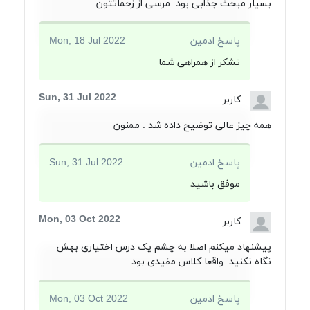
بسیار مبحث جذابی بود. مرسی از زحماتتون
پاسخ ادمین
Mon, 18 Jul 2022
تشکر از همراهی شما
Sun, 31 Jul 2022
کاربر
همه چیز عالی توضیح داده شد . ممنون
پاسخ ادمین
Sun, 31 Jul 2022
موفق باشید
Mon, 03 Oct 2022
کاربر
پیشنهاد میکنم اصلا به چشم یک درس اختیاری بهش
نگاه نکنید. واقعا کلاس مفیدی بود
پاسخ ادمین
Mon, 03 Oct 2022