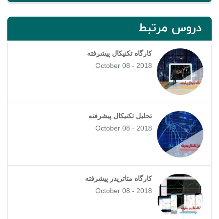
دروس مرتبط
کارگاه تکنیکال پیشرفته
October 08 - 2018
تحلیل تکنیکال پیشرفته
October 08 - 2018
کارگاه متاتریدر پیشرفته
October 08 - 2018