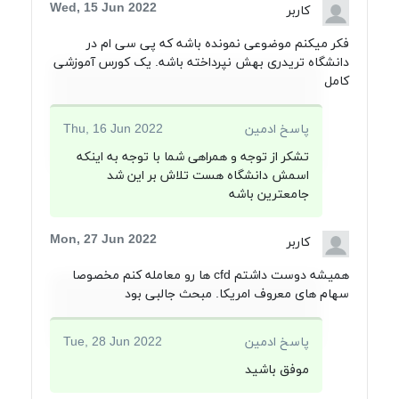
Wed, 15 Jun 2022
کاربر
فکر میکنم موضوعی نمونده باشه که پی سی ام در
دانشگاه تریدری بهش نپرداخته باشه. یک کورس آموزشی
کامل
پاسخ ادمین
Thu, 16 Jun 2022
تشکر از توجه و همراهی شما با توجه به اینکه
اسمش دانشگاه هست تلاش بر این شد
جامعترین باشه
Mon, 27 Jun 2022
کاربر
همیشه دوست داشتم cfd ها رو معامله کنم مخصوصا
سهام های معروف امریکا. مبحث جالبی بود
پاسخ ادمین
Tue, 28 Jun 2022
موفق باشید