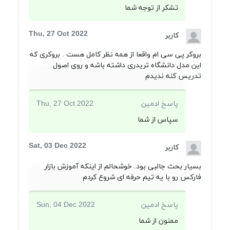
تشکر از توجه شما
Thu, 27 Oct 2022
کاربر
بروکر پی سی ام واقعا از همه نظر کامل هست . بروکری که
این مدل دانشگاه تریدری داشته باشه و روی اصول
تدریس کنه ندیدم
پاسخ ادمین
Thu, 27 Oct 2022
سپاس از شما
Sat, 03 Dec 2022
کاربر
بسیار بحث جالبی بود. خوشحالم از اینکه آموزش بازار
فارکس رو با یه تیم حرفه ای شروع کردم
پاسخ ادمین
Sun, 04 Dec 2022
ممنون از شما