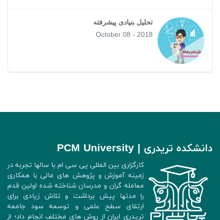
تحلیل بنیادی پیشرفته
October 08 - 2018
دانشکده تریدری | PCM University
کارگزاری بین المللی پی سی ام با سالها تجربه در
زمینه آموزش و پژوهش های مالی با همکاری
معامله گران و مدرسان شناخته شده اولین قدم
را مدتها پیش برداشت و تلاش زیادی برای
ارتقای سطح علمی و توسعه سود جامعه
تریدری ایران از روش های مختلف انجام داد؛ از