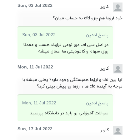
Sun, 03 Jul 2022
کاربر
خود ارزها هم جزو cfd به حساب میان؟
پاسخ ادمین
Sun, 03 Jul 2022
در اصل سی اف دی نوعی قرارداد هست و عمدتا
روی سهام و کامودیتی ها اعمال میشه
Mon, 11 Jul 2022
کاربر
آیا بین cfd و ارزها همبستگی وجود داره؟ یعنی میشه با
توجه به آینده cfd ها ، ارزها رو پیش بینی کرد؟
پاسخ ادمین
Mon, 11 Jul 2022
سوالات آموزشی رو باید در دانشگاه بپرسید
Sun, 17 Jul 2022
کاربر