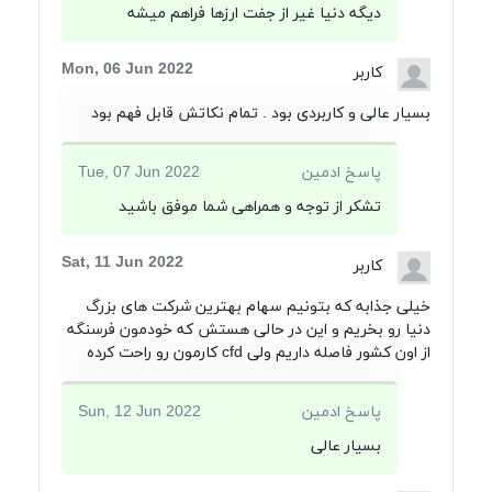
دیگه دنیا غیر از جفت ارزها فراهم میشه
Mon, 06 Jun 2022
کاربر
بسیار عالی و کاربردی بود . تمام نکاتش قابل فهم بود
پاسخ ادمین
Tue, 07 Jun 2022
تشکر از توجه و همراهی شما موفق باشید
Sat, 11 Jun 2022
کاربر
خیلی جذابه که بتونیم سهام بهترین شرکت های بزرگ
دنیا رو بخریم و این در حالی هستش که خودمون فرسنگه
از اون کشور فاصله داریم ولی cfd کارمون رو راحت کرده
پاسخ ادمین
Sun, 12 Jun 2022
بسیار عالی