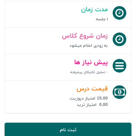
مدت زمان
۱ جلسه
زمان شروع کلاس
به زودی اعلام میشود
پیش نیاز ها
- تحلیل تکنیکال پیشرفته
قیمت درس
15.00
امتیاز دپوزیت
0.00
امتیاز ترید
ثبت نام