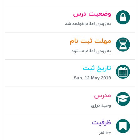
وضعیت درس
به زودی اعلام خواهد شد
مهلت ثبت نام
به زودی اعلام میشود
تاریخ ثبت
Sun, 12 May 2019
مدرس
وحید درزی
ظرفیت
۱۰۰ نفر